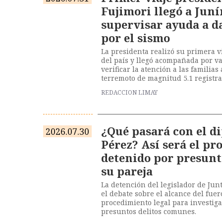
Fujimori llegó a Jun
supervisar ayuda a d
por el sismo
La presidenta realizó su primera vis
del país y llegó acompañada por va
verificar la atención a las familias
terremoto de magnitud 5.1 registra
REDACCION LIMAY
¿Qué pasará con el d
2026.07.30
Pérez? Así será el pro
detenido por presunt
su pareja
La detención del legislador de Jun
el debate sobre el alcance del fuer
procedimiento legal para investiga
presuntos delitos comunes.