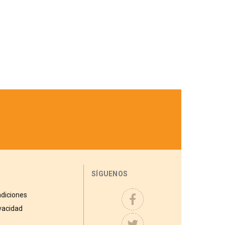
SÍGUENOS
diciones
ivacidad