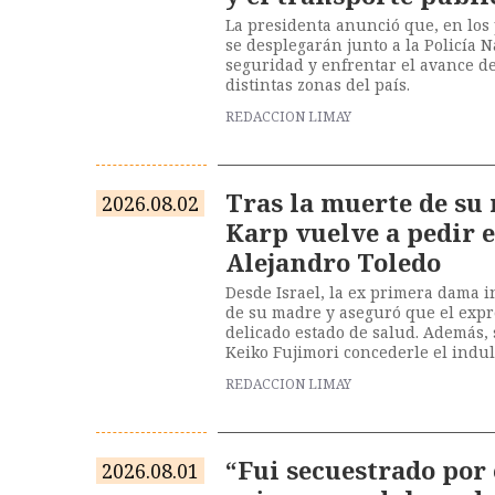
La presidenta anunció que, en los 
se desplegarán junto a la Policía N
seguridad y enfrentar el avance d
distintas zonas del país.
REDACCION LIMAY
Tras la muerte de su
2026.08.02
Karp vuelve a pedir e
Alejandro Toledo
Desde Israel, la ex primera dama i
de su madre y aseguró que el exp
delicado estado de salud. Además, s
Keiko Fujimori concederle el indul
REDACCION LIMAY
“Fui secuestrado por 
2026.08.01