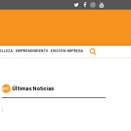
BELLEZA
EMPRENDIMIENTO
EDICIÓN IMPRESA
Últimas Noticias