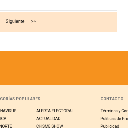
Siguiente
>>
GORÍAS POPULARES
CONTACTO
NAVIRUS
ALERTA ELECTORAL
Términos y Con
ICA
ACTUALIDAD
Políticas de Pr
 NORTE
CHISME SHOW
Publicidad