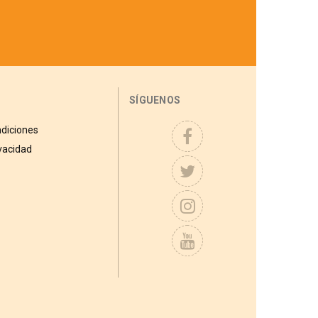
SÍGUENOS
diciones
ivacidad