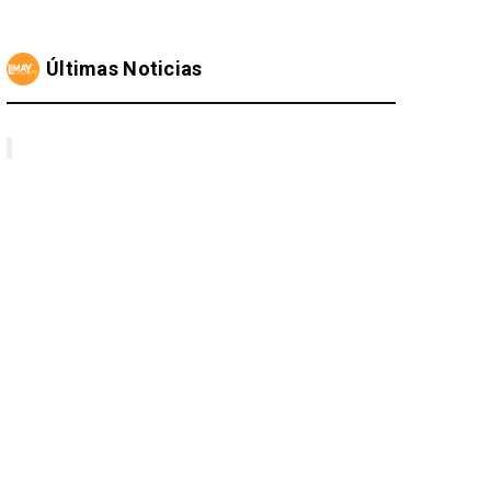
Últimas Noticias