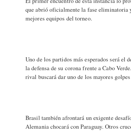
El primer encuentro de esta instancia lo pr
que abrió oficialmente la fase eliminatoria 
mejores equipos del torneo.
Uno de los partidos más esperados será el 
la defensa de su corona frente a Cabo Verde.
rival buscará dar uno de los mayores golpe
Brasil también afrontará un exigente desaf
Alemania chocará con Paraguay. Otros cruce