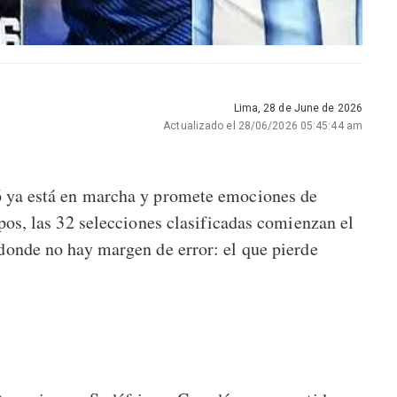
Lima, 28 de June de 2026
Actualizado el 28/06/2026 05:45:44 am
6 ya está en marcha y promete emociones de
upos, las 32 selecciones clasificadas comienzan el
 donde no hay margen de error: el que pierde