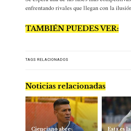
enfrentando rivales que llegan con la ilusión
TAMBIÉN PUEDES VER:
TAGS RELACIONADOS
Noticias relacionadas
Cienciano abre
Esta es la