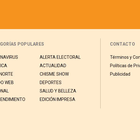
GORÍAS POPULARES
CONTACTO
NAVIRUS
ALERTA ELECTORAL
Términos y Con
ICA
ACTUALIDAD
Políticas de Pr
 NORTE
CHISME SHOW
Publicidad
O WEB
DEPORTES
ONAL
SALUD Y BELLEZA
ENDIMIENTO
EDICIÓN IMPRESA