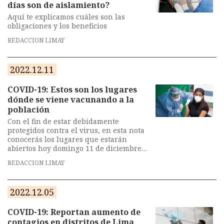
días son de aislamiento?
Aquí te explicamos cuáles son las
obligaciones y los beneficios
REDACCION LIMAY
2022.12.11
COVID-19: Estos son los lugares
dónde se viene vacunando a la
población
Con el fin de estar debidamente
protegidos contra el virus, en esta nota
conocerás los lugares que estarán
abiertos hoy domingo 11 de diciembre
en Lima Metropolitana.
REDACCION LIMAY
2022.12.05
COVID-19: Reportan aumento de
contagios en distritos de Lima