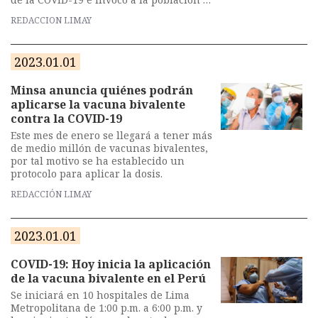
vacunarse.
REDACCION LIMAY
2023.01.01
Minsa anuncia quiénes podrán
aplicarse la vacuna bivalente
contra la COVID-19
Este mes de enero se llegará a tener más
de medio millón de vacunas bivalentes,
por tal motivo se ha establecido un
protocolo para aplicar la dosis.
REDACCIÓN LIMAY
2023.01.01
COVID-19: Hoy inicia la aplicación
de la vacuna bivalente en el Perú
Se iniciará en 10 hospitales de Lima
Metropolitana de 1:00 p.m. a 6:00 p.m. y