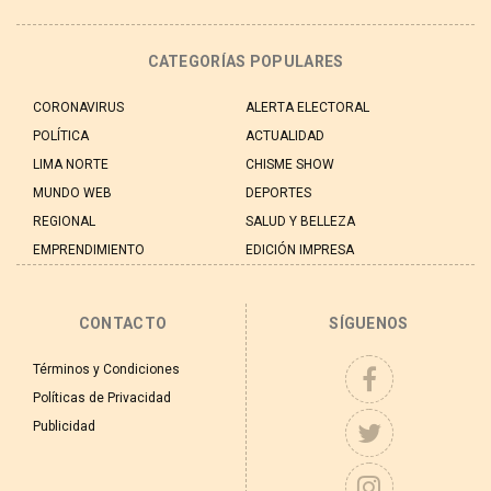
CATEGORÍAS POPULARES
CORONAVIRUS
ALERTA ELECTORAL
POLÍTICA
ACTUALIDAD
LIMA NORTE
CHISME SHOW
MUNDO WEB
DEPORTES
REGIONAL
SALUD Y BELLEZA
EMPRENDIMIENTO
EDICIÓN IMPRESA
CONTACTO
SÍGUENOS
Términos y Condiciones
Políticas de Privacidad
Publicidad