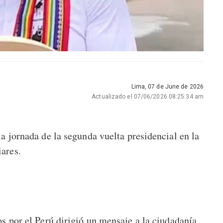
Lima, 07 de June de 2026
Actualizado el 07/06/2026 08:25:34 am
a jornada de la segunda vuelta presidencial en la
ares.
os por el Perú dirigió un mensaje a la ciudadanía