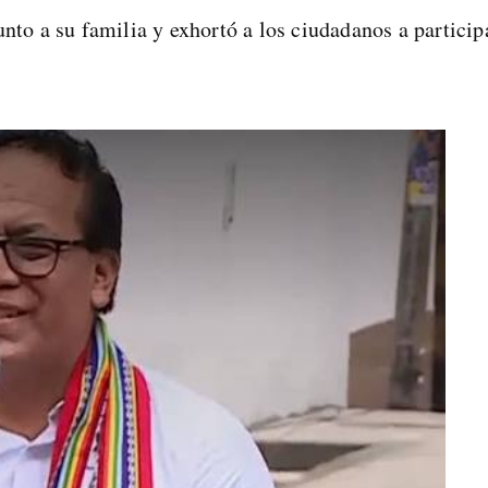
unto a su familia y exhortó a los ciudadanos a partici