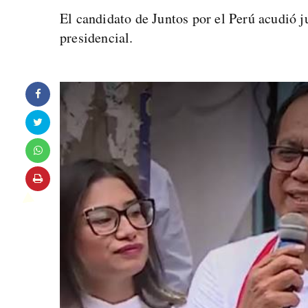
El candidato de Juntos por el Perú acudió j
presidencial.