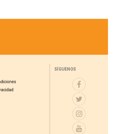
SÍGUENOS
diciones
ivacidad