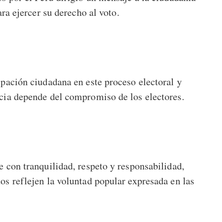
ara ejercer su derecho al voto.
ipación ciudadana en este proceso electoral y
acia depende del compromiso de los electores.
e con tranquilidad, respeto y responsabilidad,
os reflejen la voluntad popular expresada en las