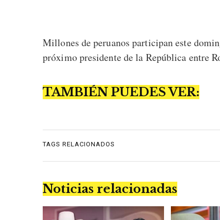
Millones de peruanos participan este doming
próximo presidente de la República entre R
TAMBIÉN PUEDES VER:
TAGS RELACIONADOS
Noticias relacionadas