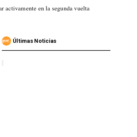
par activamente en la segunda vuelta
Últimas Noticias