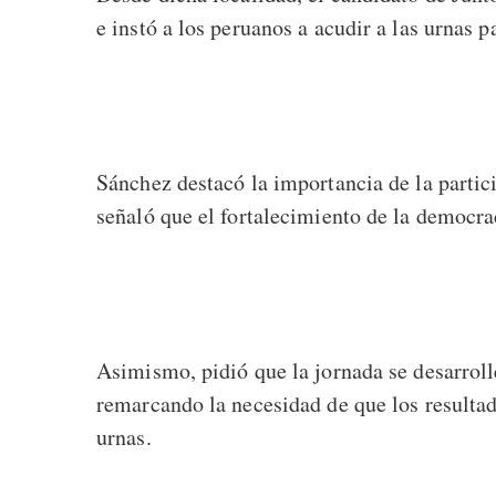
e instó a los peruanos a acudir a las urnas p
Sánchez destacó la importancia de la partic
señaló que el fortalecimiento de la democr
Asimismo, pidió que la jornada se desarroll
remarcando la necesidad de que los resultad
urnas.