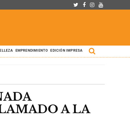
BELLEZA
EMPRENDIMIENTO
EDICIÓN IMPRESA
NADA
LAMADO A LA